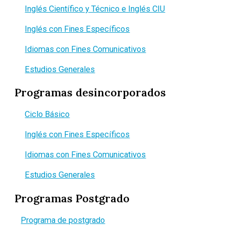
Inglés Científico y Técnico e Inglés CIU
Inglés con Fines Específicos
Idiomas con Fines Comunicativos
Estudios Generales
Programas desincorporados
Ciclo Básico
Inglés con Fines Específicos
Idiomas con Fines Comunicativos
Estudios Generales
Programas Postgrado
Programa de postgrado