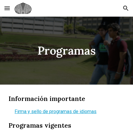
Skip to main content
Skip to navigation
Programas
Información importante
Firma y sello de programas de idiomas
Programas vigentes