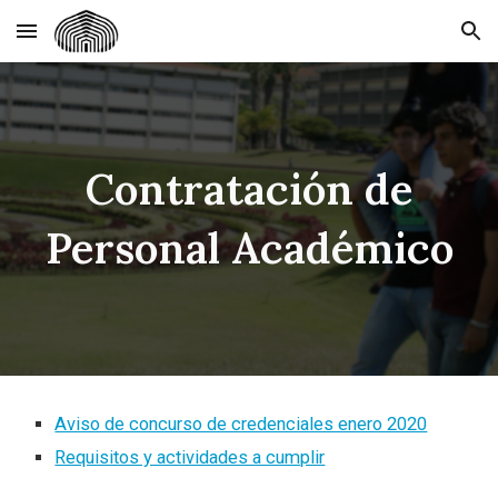
Skip to main content
Skip to navigation
Contratación de
Personal Académico
Aviso de concurso de credenciales enero 2020
Requisitos y actividades a cumplir